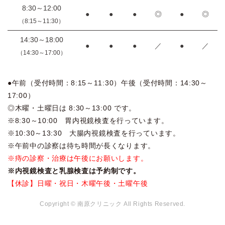
8:30～12:00
●
●
●
◎
●
◎
（8:15～11:30）
14:30～18:00
●
●
●
／
●
／
（14:30～17:00）
●午前（受付時間：8:15～11:30）午後（受付時間：14:30～
17:00）
◎木曜・土曜日は 8:30～13:00 です。
※8:30～10:00 胃内視鏡検査を行っています。
※10:30～13:30 大腸内視鏡検査を行っています。
※午前中の診察は待ち時間が長くなります。
※痔の診察・治療は午後にお願いします。
※内視鏡検査と乳腺検査は予約制です。
【休診】日曜・祝日・木曜午後・土曜午後
Copyright © 南原クリニック All Rights Reserved.