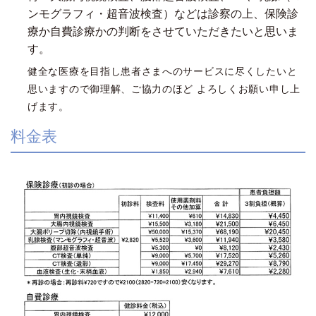
ンモグラフィ・超音波検査）などは診察の上、保険診
療か自費診療かの判断をさせていただきたいと思いま
す。
健全な医療を目指し患者さまへのサービスに尽くしたいと
思いますので御理解、ご協力のほど よろしくお願い申し上
げます。
料金表