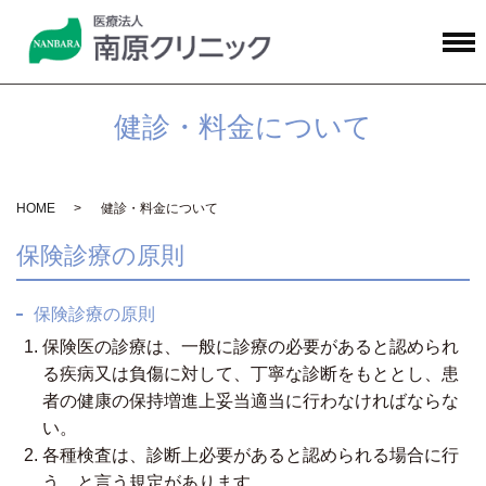
健診・料金について
HOME
健診・料金について
保険診療の原則
保険診療の原則
保険医の診療は、一般に診療の必要があると認められ
る疾病又は負傷に対して、丁寧な診断をもととし、患
者の健康の保持増進上妥当適当に行わなければならな
い。
各種検査は、診断上必要があると認められる場合に行
う。と言う規定があります。